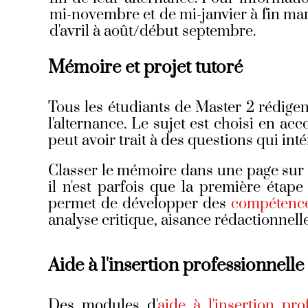
mi-novembre et de mi-janvier à fin mar
d'avril à août/début septembre.
Mémoire et projet tutoré
Tous les étudiants de Master 2 rédige
l'alternance. Le sujet est choisi en a
peut avoir trait à des questions qui int
Classer le mémoire dans une page sur l
il n'est parfois que la première étape
permet de développer des
compétence
analyse critique, aisance rédactionnelle
Aide à l'insertion professionnelle
Des modules d'
aide à l'insertion pro