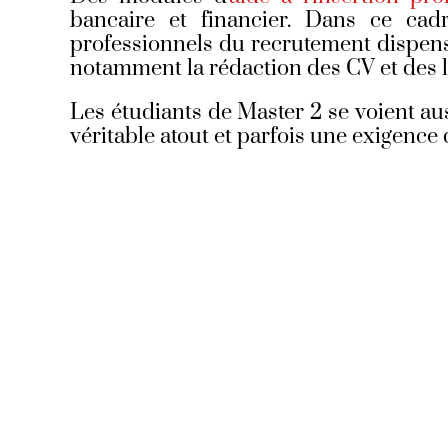
bancaire et financier.
Dans ce cad
professionnels du recrutement dispens
notamment la rédaction des CV et des l
Les étudiants de Master 2 se voient au
véritable atout et parfois une exigence 