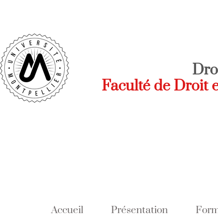
Dro
Faculté de Droit 
Accueil
Présentation
Form