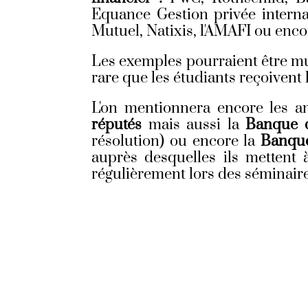
Equance Gestion privée internat
Mutuel, Natixis, l'AMAFI ou enco
Les exemples pourraient être mul
rare que les étudiants reçoivent 
L'on mentionnera encore les a
réputés
mais aussi la
Banque 
résolution) ou encore la
Banque
auprès desquelles ils mettent à 
régulièrement lors des séminaire