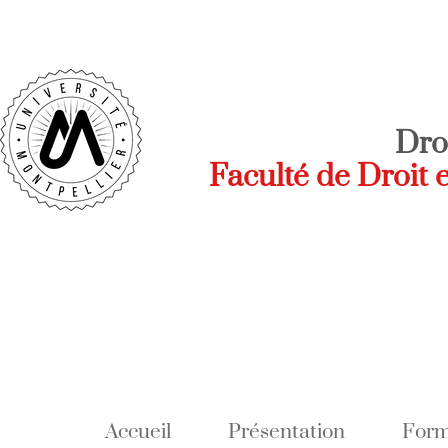
Dro
Faculté de Droit 
Accueil
Présentation
Form