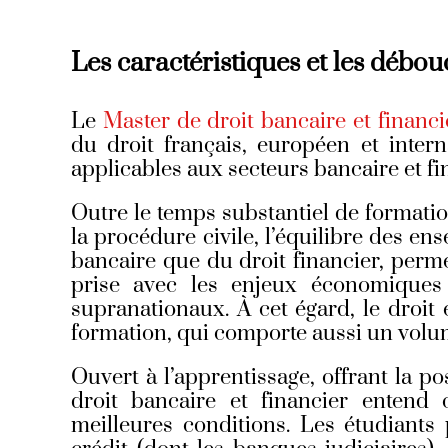
Les caractéristiques et les débo
Le
Master de droit bancaire et financ
du droit français, européen et inter
applicables aux secteurs bancaire et fi
Outre le temps substantiel de formatio
la procédure civile, l’équilibre des ens
bancaire que du droit financier, perm
prise avec les enjeux économiques 
supranationaux. À cet égard, le droit 
formation, qui comporte aussi un volu
Ouvert à l’apprentissage, offrant la po
droit bancaire et financier entend c
meilleures conditions. Les étudiants 