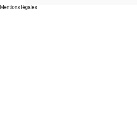
Mentions légales