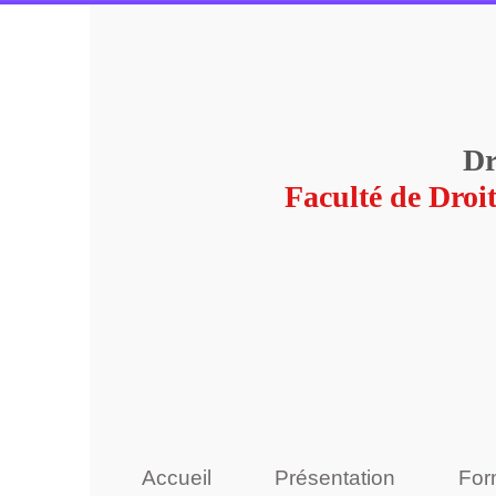
Dr
Faculté de Droit
Accueil
Présentation
For