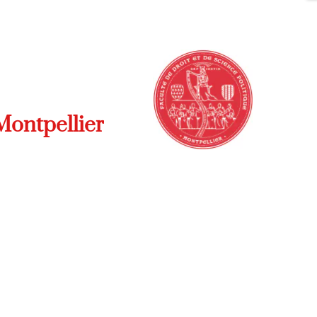
Montpellier