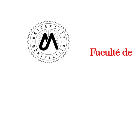
Faculté de