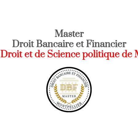
Master
Droit Bancaire et Financier
 Droit et de Science politique de 